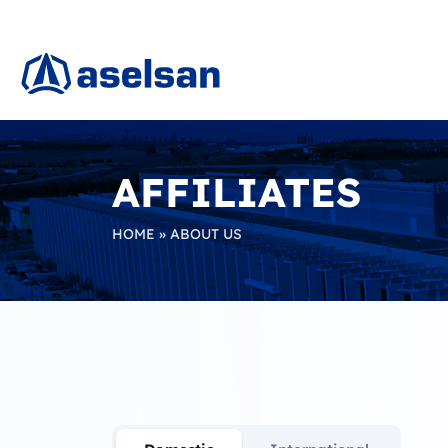
AFFILIATES
HOME
»
ABOUT US