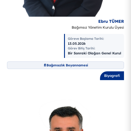
Ebru TÜMER
Bağımsız Yönetim Kurulu Üyesi
Göreve Başlama Tarihi
:
13.05.2026
Görev Bitiş Tarihi
:
Bir Sonraki Olağan Genel Kurul
Bağımsızlık Beyannamesi
Biyografi