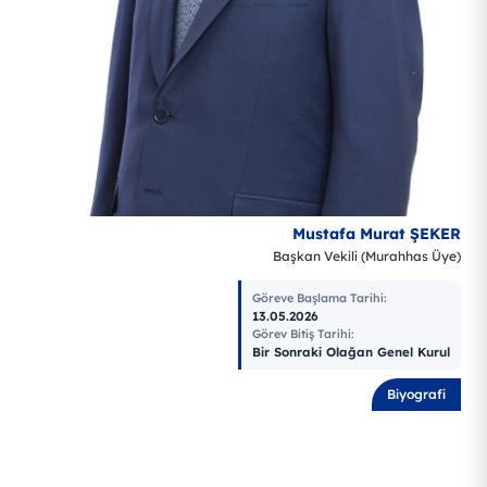
Mustafa Murat ŞEKER
Başkan Vekili (Murahhas Üye)
Göreve Başlama Tarihi
:
13.05.2026
Görev Bitiş Tarihi
:
Bir Sonraki Olağan Genel Kurul
Biyografi