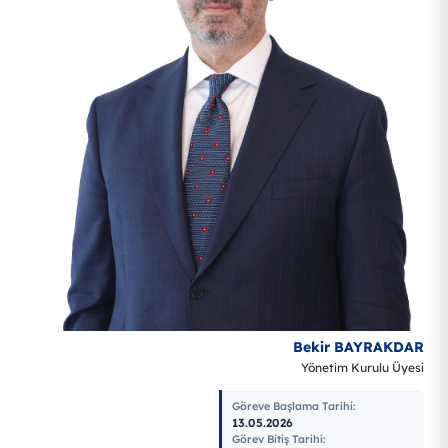
Bekir BAYRAKDAR
Yönetim Kurulu Üyesi
Göreve Başlama Tarihi
:
13.05.2026
Görev Bitiş Tarihi
: