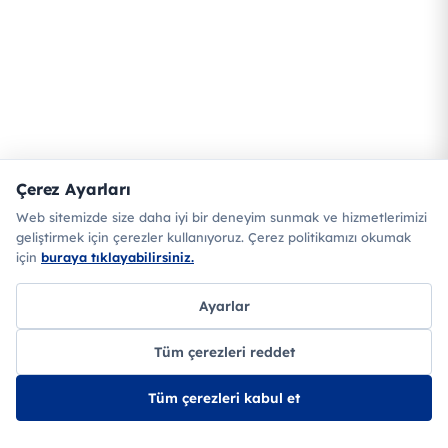
Çerez Ayarları
Web sitemizde size daha iyi bir deneyim sunmak ve hizmetlerimizi
geliştirmek için çerezler kullanıyoruz. Çerez politikamızı okumak
için
buraya tıklayabilirsiniz.
Ayarlar
Tüm çerezleri reddet
Tüm çerezleri kabul et