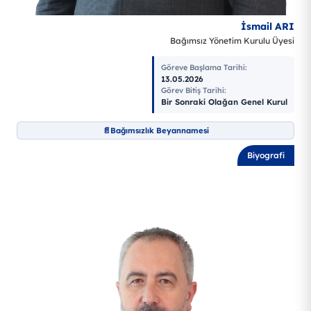
İsmail ARI
Bağımsız Yönetim Kurulu Üyesi
Göreve Başlama Tarihi
:
13.05.2026
Görev Bitiş Tarihi
:
Bir Sonraki Olağan Genel Kurul
Bağımsızlık Beyannamesi
Biyografi