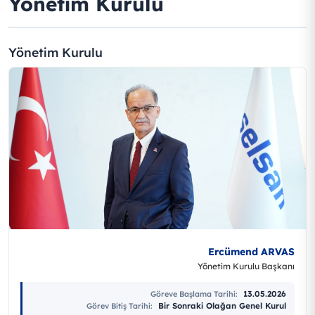
Yönetim Kurulu
Yönetim Kurulu
Ercümend ARVAS
Yönetim Kurulu Başkanı
13.05.2026
Göreve Başlama Tarihi
:
Bir Sonraki Olağan Genel Kurul
Görev Bitiş Tarihi
: