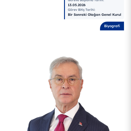
13.05.2026
Görev Bitiş Tarihi
:
Bir Sonraki Olağan Genel Kurul
Biyografi