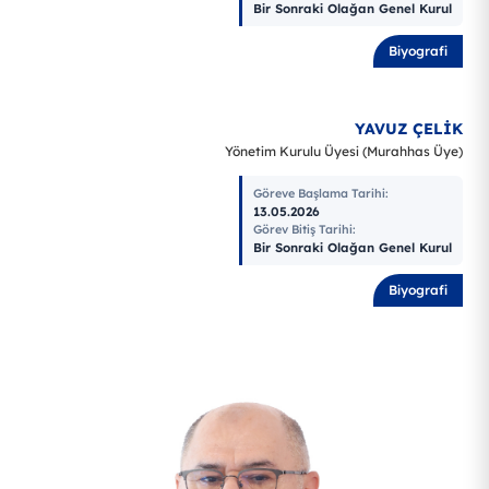
Bir Sonraki Olağan Genel Kurul
Biyografi
YAVUZ ÇELİK
Yönetim Kurulu Üyesi (Murahhas Üye)
Göreve Başlama Tarihi
:
13.05.2026
Görev Bitiş Tarihi
:
Bir Sonraki Olağan Genel Kurul
Biyografi