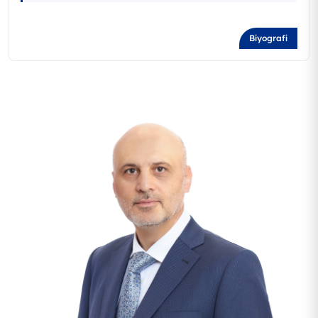
Biyografi