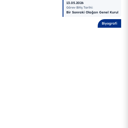
13.05.2026
Görev Bitiş Tarihi
:
Bir Sonraki Olağan Genel Kurul
Biyografi