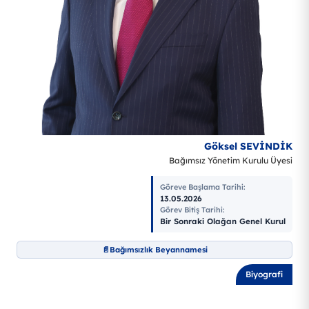
Göksel SEVİNDİK
Bağımsız Yönetim Kurulu Üyesi
Göreve Başlama Tarihi
:
13.05.2026
Görev Bitiş Tarihi
:
Bir Sonraki Olağan Genel Kurul
Bağımsızlık Beyannamesi
Biyografi